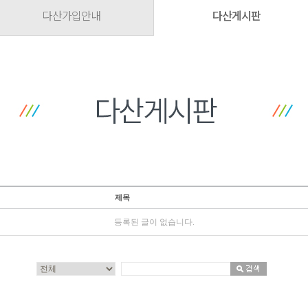
다산가입안내
다산게시판
제목
등록된 글이 없습니다.