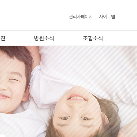
관리자페이지
사이트맵
검진
병원소식
조합소식