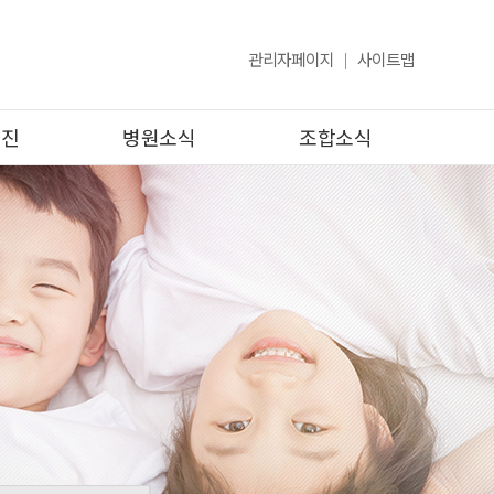
관리자페이지
사이트맵
검진
병원소식
조합소식